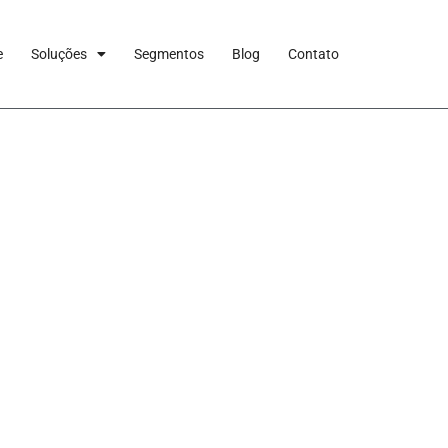
e
Soluções
Segmentos
Blog
Contato