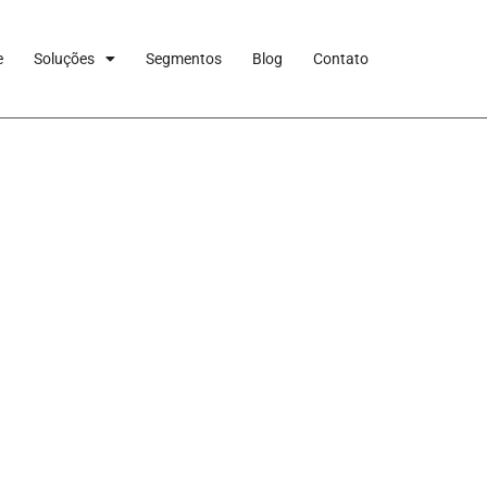
e
Soluções
Segmentos
Blog
Contato