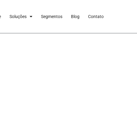
e
Soluções
Segmentos
Blog
Contato