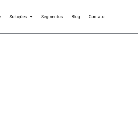
e
Soluções
Segmentos
Blog
Contato